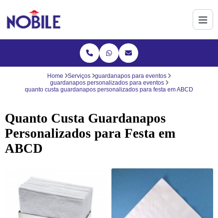
Home
Serviços
guardanapos para eventos
guardanapos personalizados para eventos
quanto custa guardanapos personalizados para festa em ABCD
Quanto Custa Guardanapos
Personalizados para Festa em
ABCD