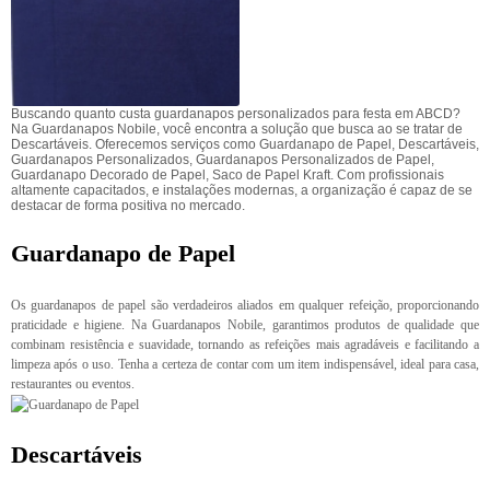
Buscando quanto custa guardanapos personalizados para festa em ABCD?
Na Guardanapos Nobile, você encontra a solução que busca ao se tratar de
Descartáveis. Oferecemos serviços como Guardanapo de Papel, Descartáveis,
Guardanapos Personalizados, Guardanapos Personalizados de Papel,
Guardanapo Decorado de Papel, Saco de Papel Kraft. Com profissionais
altamente capacitados, e instalações modernas, a organização é capaz de se
destacar de forma positiva no mercado.
Guardanapo de Papel
Os guardanapos de papel são verdadeiros aliados em qualquer refeição, proporcionando
praticidade e higiene. Na Guardanapos Nobile, garantimos produtos de qualidade que
combinam resistência e suavidade, tornando as refeições mais agradáveis e facilitando a
limpeza após o uso. Tenha a certeza de contar com um item indispensável, ideal para casa,
restaurantes ou eventos.
Descartáveis