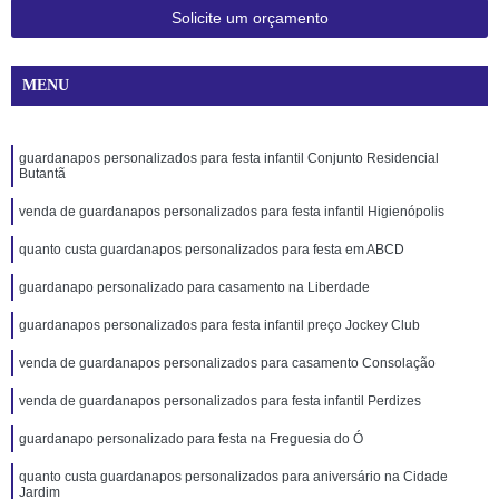
Solicite um orçamento
MENU
guardanapos personalizados para festa infantil Conjunto Residencial
Butantã
venda de guardanapos personalizados para festa infantil Higienópolis
quanto custa guardanapos personalizados para festa em ABCD
guardanapo personalizado para casamento na Liberdade
guardanapos personalizados para festa infantil preço Jockey Club
venda de guardanapos personalizados para casamento Consolação
venda de guardanapos personalizados para festa infantil Perdizes
guardanapo personalizado para festa na Freguesia do Ó
quanto custa guardanapos personalizados para aniversário na Cidade
Jardim