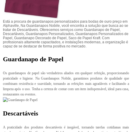
Está a procura de guardanapos personalizados para bodas de ouro preço em
Alphaville, Na Guardanapos Nobile, você encontra a solução que busca ao se
tratar de Descartáveis. Oferecemos serviços como Guardanapo de Papel,
Descartáveis, Guardanapos Personalizados, Guardanapos Personalizados de
Papel, Guardanapo Decorado de Papel, Saco de Papel Kraft. Com
profissionais altamente capacitados, e instalações modernas, a organização é
capaz de se destacar de forma positiva no mercado.
Guardanapo de Papel
Os guardanapos de papel são verdadeiros aliados em qualquer refeição, proporcionando
praticidade e higiene. Na Guardanapos Nobile, garantimos produtos de qualidade que
combinam resistência e suavidade, tornando as refeições mais agradáveis e facilitando a
limpeza após o uso. Tenha a certeza de contar com um item indispensável, ideal para casa,
restaurantes ou eventos.
Descartáveis
A praticidade dos produtos descartáveis é inegável, tornando tarefas cotidianas mais