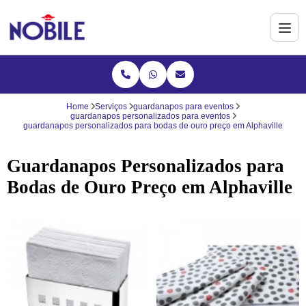
Home
Serviços
guardanapos para eventos
guardanapos personalizados para eventos
guardanapos personalizados para bodas de ouro preço em Alphaville
Guardanapos Personalizados para
Bodas de Ouro Preço em Alphaville