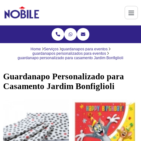
Home
Serviços
guardanapos para eventos
guardanapos personalizados para eventos
guardanapo personalizado para casamento Jardim Bonfiglioli
Guardanapo Personalizado para
Casamento Jardim Bonfiglioli