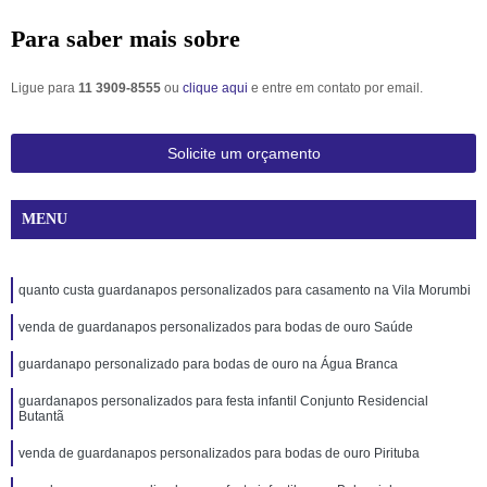
Para saber mais sobre
Ligue para
11 3909-8555
ou
clique aqui
e entre em contato por email.
Solicite um orçamento
MENU
quanto custa guardanapos personalizados para casamento na Vila Morumbi
venda de guardanapos personalizados para bodas de ouro Saúde
guardanapo personalizado para bodas de ouro na Água Branca
guardanapos personalizados para festa infantil Conjunto Residencial
Butantã
venda de guardanapos personalizados para bodas de ouro Pirituba