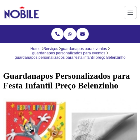
Home
Serviços
guardanapos para eventos
guardanapos personalizados para eventos
guardanapos personalizados para festa infantil preço Belenzinho
Guardanapos Personalizados para
Festa Infantil Preço Belenzinho