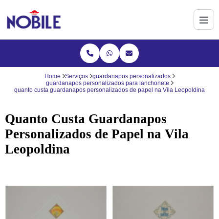
Home
Serviços
guardanapos personalizados
guardanapos personalizados para lanchonete
quanto custa guardanapos personalizados de papel na Vila Leopoldina
Quanto Custa Guardanapos
Personalizados de Papel na Vila
Leopoldina