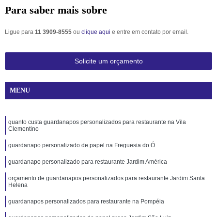
Para saber mais sobre
Ligue para
11 3909-8555
ou
clique aqui
e entre em contato por email.
Solicite um orçamento
MENU
quanto custa guardanapos personalizados para restaurante na Vila
Clementino
guardanapo personalizado de papel na Freguesia do Ó
guardanapo personalizado para restaurante Jardim América
orçamento de guardanapos personalizados para restaurante Jardim Santa
Helena
guardanapos personalizados para restaurante na Pompéia