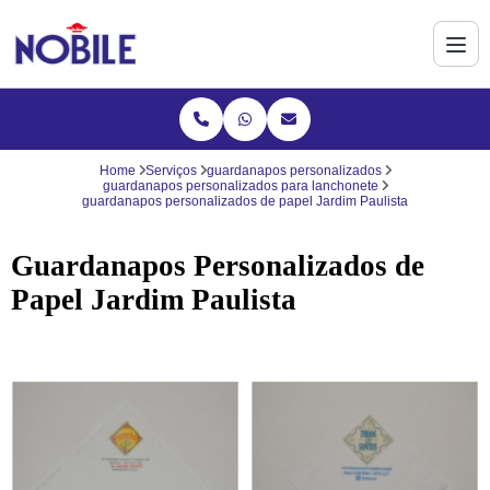
Home
Serviços
guardanapos personalizados
guardanapos personalizados para lanchonete
guardanapos personalizados de papel Jardim Paulista
Guardanapos Personalizados de
Papel Jardim Paulista