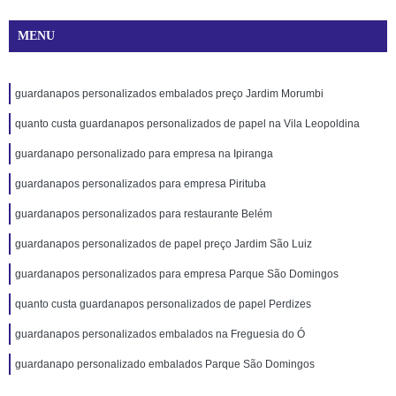
MENU
guardanapos personalizados embalados preço Jardim Morumbi
quanto custa guardanapos personalizados de papel na Vila Leopoldina
guardanapo personalizado para empresa na Ipiranga
guardanapos personalizados para empresa Pirituba
guardanapos personalizados para restaurante Belém
guardanapos personalizados de papel preço Jardim São Luiz
guardanapos personalizados para empresa Parque São Domingos
quanto custa guardanapos personalizados de papel Perdizes
guardanapos personalizados embalados na Freguesia do Ó
guardanapo personalizado embalados Parque São Domingos