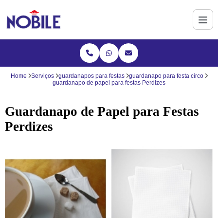
Home
Serviços
guardanapos para festas
guardanapo para festa circo
guardanapo de papel para festas Perdizes
Guardanapo de Papel para Festas
Perdizes