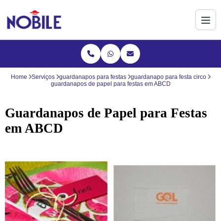
Home
Serviços
guardanapos para festas
guardanapo para festa circo
guardanapos de papel para festas em ABCD
Guardanapos de Papel para Festas
em ABCD