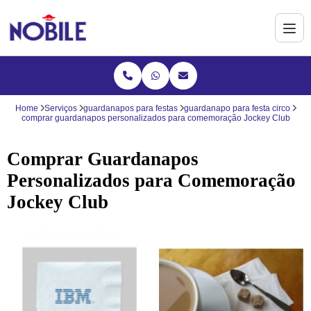
Home
Serviços
guardanapos para festas
guardanapo para festa circo
comprar guardanapos personalizados para comemoração Jockey Club
Comprar Guardanapos
Personalizados para Comemoração
Jockey Club