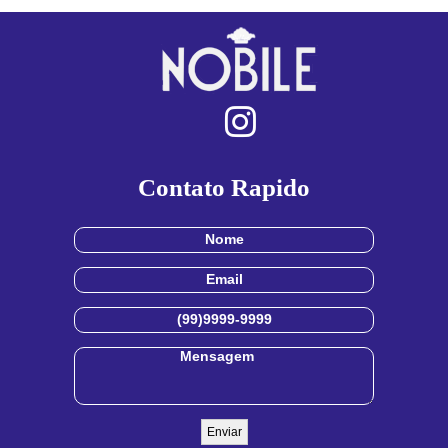
Contato Rapido