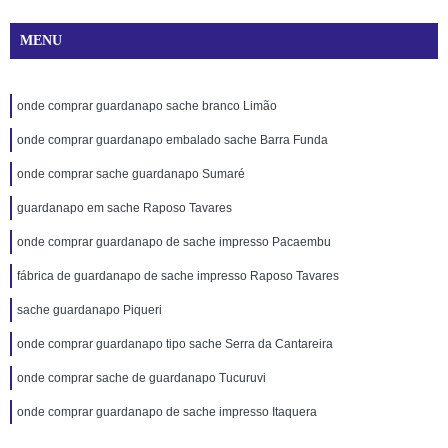
MENU
onde comprar guardanapo sache branco Limão
onde comprar guardanapo embalado sache Barra Funda
onde comprar sache guardanapo Sumaré
guardanapo em sache Raposo Tavares
onde comprar guardanapo de sache impresso Pacaembu
fábrica de guardanapo de sache impresso Raposo Tavares
sache guardanapo Piqueri
onde comprar guardanapo tipo sache Serra da Cantareira
onde comprar sache de guardanapo Tucuruvi
onde comprar guardanapo de sache impresso Itaquera