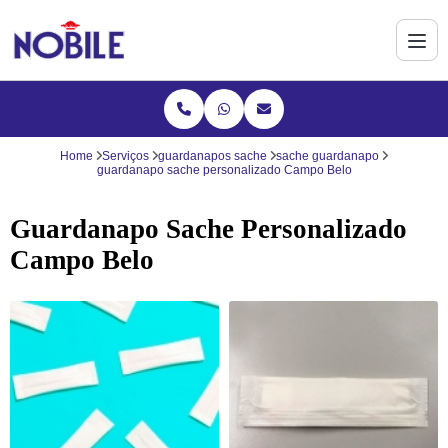
Home
Serviços
guardanapos sache
sache guardanapo
guardanapo sache personalizado Campo Belo
Guardanapo Sache Personalizado
Campo Belo