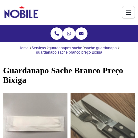
Home
Serviços
guardanapos sache
sache guardanapo
guardanapo sache branco preço Bixiga
Guardanapo Sache Branco Preço
Bixiga