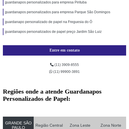
guardanapos personalizados para empresa Pirituba
guardanapos personalizados para empresa Parque São Domingos
guardanapo personalizado de papel na Freguesia do Ó
guardanapos personalizados de papel preço Jardim São Luiz
Entre em contato
(11) 3909-8555
(11) 99900-3891
Regiões onde a atende Guardanapos
Personalizados de Papel:
GRANDE SÃO
Região Central
Zona Leste
Zona Norte
PAULO