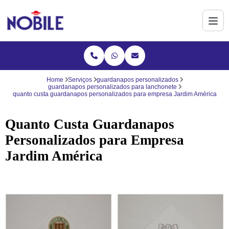
Home
Serviços
guardanapos personalizados
guardanapos personalizados para lanchonete
quanto custa guardanapos personalizados para empresa Jardim América
Quanto Custa Guardanapos
Personalizados para Empresa
Jardim América