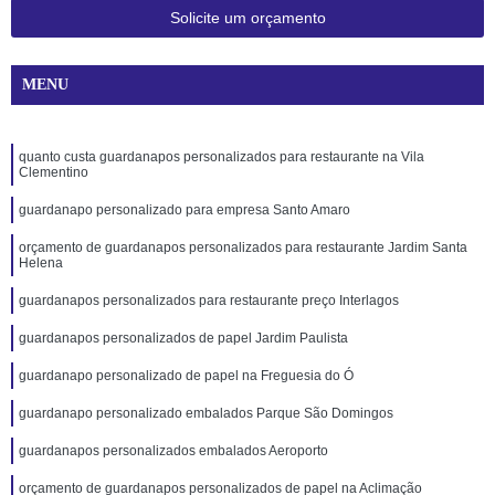
Solicite um orçamento
MENU
quanto custa guardanapos personalizados para restaurante na Vila
Clementino
guardanapo personalizado para empresa Santo Amaro
orçamento de guardanapos personalizados para restaurante Jardim Santa
Helena
guardanapos personalizados para restaurante preço Interlagos
guardanapos personalizados de papel Jardim Paulista
guardanapo personalizado de papel na Freguesia do Ó
guardanapo personalizado embalados Parque São Domingos
guardanapos personalizados embalados Aeroporto
orçamento de guardanapos personalizados de papel na Aclimação