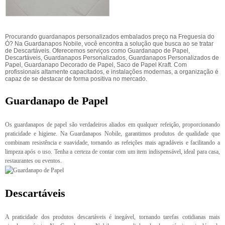
Procurando guardanapos personalizados embalados preço na Freguesia do
Ó? Na Guardanapos Nobile, você encontra a solução que busca ao se tratar
de Descartáveis. Oferecemos serviços como Guardanapo de Papel,
Descartáveis, Guardanapos Personalizados, Guardanapos Personalizados de
Papel, Guardanapo Decorado de Papel, Saco de Papel Kraft. Com
profissionais altamente capacitados, e instalações modernas, a organização é
capaz de se destacar de forma positiva no mercado.
Guardanapo de Papel
Os guardanapos de papel são verdadeiros aliados em qualquer refeição, proporcionando
praticidade e higiene. Na Guardanapos Nobile, garantimos produtos de qualidade que
combinam resistência e suavidade, tornando as refeições mais agradáveis e facilitando a
limpeza após o uso. Tenha a certeza de contar com um item indispensável, ideal para casa,
restaurantes ou eventos.
Descartáveis
A praticidade dos produtos descartáveis é inegável, tornando tarefas cotidianas mais