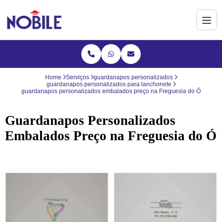
Home
Serviços
guardanapos personalizados
guardanapos personalizados para lanchonete
guardanapos personalizados embalados preço na Freguesia do Ó
Guardanapos Personalizados
Embalados Preço na Freguesia do Ó