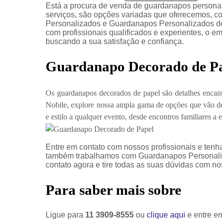
Está a procura de venda de guardanapos persona
serviços, são opções variadas que oferecemos, 
Personalizados e Guardanapos Personalizados d
com profissionais qualificados e experientes, o 
buscando a sua satisfação e confiança.
Guardanapo Decorado de P
Os guardanapos decorados de papel são detalhes enca
Nobile, explore nossa ampla gama de opções que vão de
e estilo a qualquer evento, desde encontros familiares a 
Entre em contato com nossos profissionais e tenha
também trabalhamos com Guardanapos Personali
contato agora e tire todas as suas dúvidas com n
Para saber mais sobre
Ligue para
11 3909-8555
ou
clique aqui
e entre em