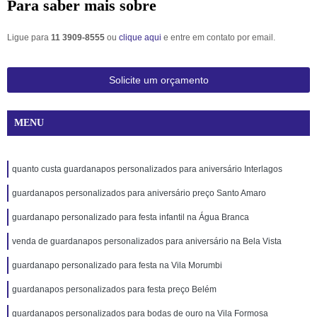
Para saber mais sobre
Ligue para
11 3909-8555
ou
clique aqui
e entre em contato por email.
Solicite um orçamento
MENU
quanto custa guardanapos personalizados para aniversário Interlagos
guardanapos personalizados para aniversário preço Santo Amaro
guardanapo personalizado para festa infantil na Água Branca
venda de guardanapos personalizados para aniversário na Bela Vista
guardanapo personalizado para festa na Vila Morumbi
guardanapos personalizados para festa preço Belém
guardanapos personalizados para bodas de ouro na Vila Formosa