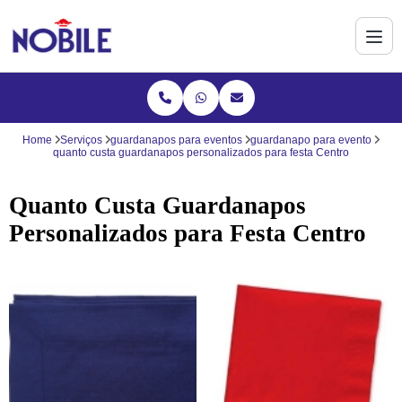
Home
Serviços
guardanapos para eventos
guardanapo para evento
quanto custa guardanapos personalizados para festa Centro
Quanto Custa Guardanapos
Personalizados para Festa Centro