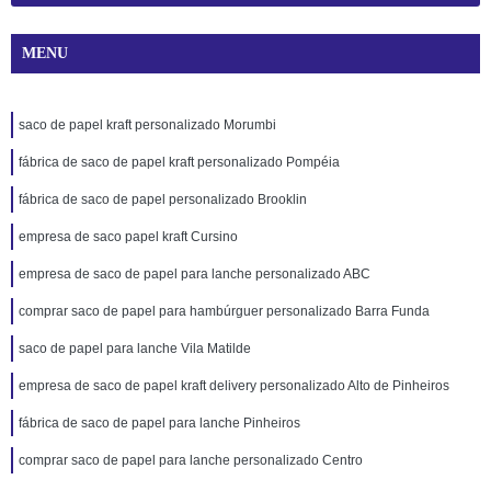
MENU
saco de papel kraft personalizado Morumbi
fábrica de saco de papel kraft personalizado Pompéia
fábrica de saco de papel personalizado Brooklin
empresa de saco papel kraft Cursino
empresa de saco de papel para lanche personalizado ABC
comprar saco de papel para hambúrguer personalizado Barra Funda
saco de papel para lanche Vila Matilde
empresa de saco de papel kraft delivery personalizado Alto de Pinheiros
fábrica de saco de papel para lanche Pinheiros
comprar saco de papel para lanche personalizado Centro