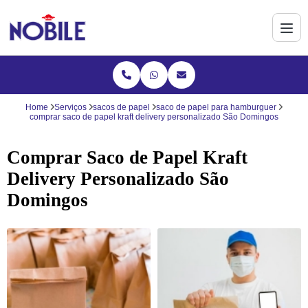
Home
Serviços
sacos de papel
saco de papel para hamburguer
comprar saco de papel kraft delivery personalizado São Domingos
Comprar Saco de Papel Kraft
Delivery Personalizado São
Domingos