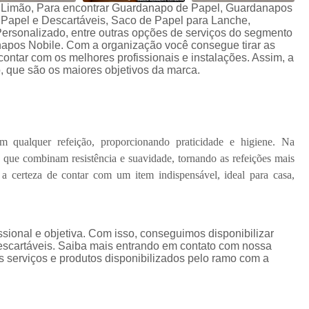
 Limão, Para encontrar Guardanapo de Papel, Guardanapos
Papel e Descartáveis, Saco de Papel para Lanche,
rsonalizado, entre outras opções de serviços do segmento
apos Nobile. Com a organização você consegue tirar as
ontar com os melhores profissionais e instalações. Assim, a
, que são os maiores objetivos da marca.
 qualquer refeição, proporcionando praticidade e higiene. Na
que combinam resistência e suavidade, tornando as refeições mais
 a certeza de contar com um item indispensável, ideal para casa,
ional e objetiva. Com isso, conseguimos disponibilizar
escartáveis. Saiba mais entrando em contato com nossa
 serviços e produtos disponibilizados pelo ramo com a