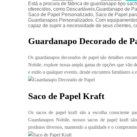
Está a procura de fábrica de guardanapo tipo sac
oferecidos, como Descartáveis,Guardanapo de Pa
Saco de Papel Personalizado, Saco de Papel par
Guardanapos Personalizados. Com equipamentos 
capaz de suprir a necessidade de seus clientes, 
Guardanapo Decorado de P
Os guardanapos decorados de papel são detalhes enca
Nobile, explore nossa ampla gama de opções que vão de
e estilo a qualquer evento, desde encontros familiares a 
Saco de Papel Kraft
Os sacos de papel kraft são a escolha consciente pa
Guardanapos Nobile, nossos sacos de papel kraft são 
produtos diversos, mantendo a qualidade e o compromi