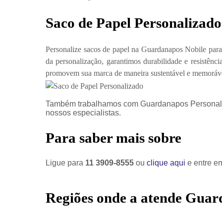
Saco de Papel Personalizado
Personalize sacos de papel na Guardanapos Nobile para
da personalização, garantimos durabilidade e resistê
promovem sua marca de maneira sustentável e memoráv
Também trabalhamos com Guardanapos Personali
nossos especialistas.
Para saber mais sobre
Ligue para
11 3909-8555
ou
clique aqui
e entre em
Regiões onde a atende Guar