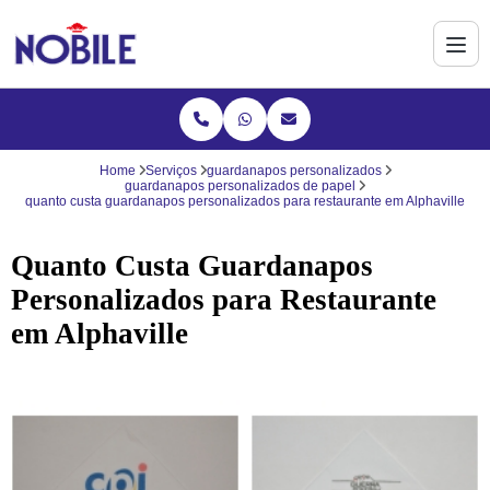
Home
Serviços
guardanapos personalizados
guardanapos personalizados de papel
quanto custa guardanapos personalizados para restaurante em Alphaville
Quanto Custa Guardanapos
Personalizados para Restaurante
em Alphaville