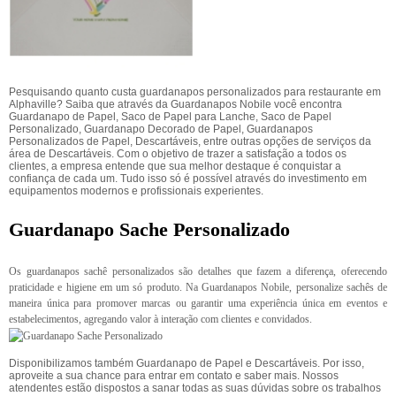
Pesquisando quanto custa guardanapos personalizados para restaurante em
Alphaville? Saiba que através da Guardanapos Nobile você encontra
Guardanapo de Papel, Saco de Papel para Lanche, Saco de Papel
Personalizado, Guardanapo Decorado de Papel, Guardanapos
Personalizados de Papel, Descartáveis, entre outras opções de serviços da
área de Descartáveis. Com o objetivo de trazer a satisfação a todos os
clientes, a empresa entende que sua melhor destaque é conquistar a
confiança de cada um. Tudo isso só é possível através do investimento em
equipamentos modernos e profissionais experientes.
Guardanapo Sache Personalizado
Os guardanapos sachê personalizados são detalhes que fazem a diferença, oferecendo
praticidade e higiene em um só produto. Na Guardanapos Nobile, personalize sachês de
maneira única para promover marcas ou garantir uma experiência única em eventos e
estabelecimentos, agregando valor à interação com clientes e convidados.
Disponibilizamos também Guardanapo de Papel e Descartáveis. Por isso,
aproveite a sua chance para entrar em contato e saber mais. Nossos
atendentes estão dispostos a sanar todas as suas dúvidas sobre os trabalhos