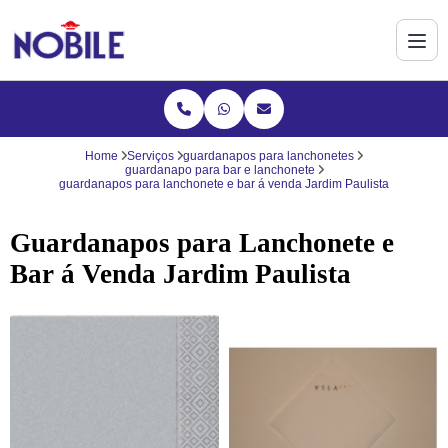
Home
Serviços
guardanapos para lanchonetes
guardanapo para bar e lanchonete
guardanapos para lanchonete e bar á venda Jardim Paulista
Guardanapos para Lanchonete e
Bar á Venda Jardim Paulista