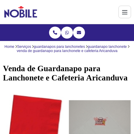
Home
Serviços
guardanapos para lanchonetes
guardanapo lanchonete
venda de guardanapo para lanchonete e cafeteria Aricanduva
Venda de Guardanapo para
Lanchonete e Cafeteria Aricanduva