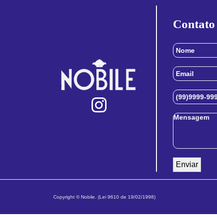
Contato
Copyright © Nobile. (Lei 9610 de 19/02/1998)