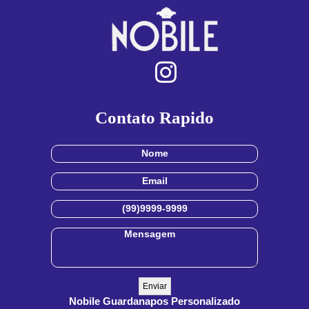
Contato Rapido
Nobile Guardanapos Personalizado