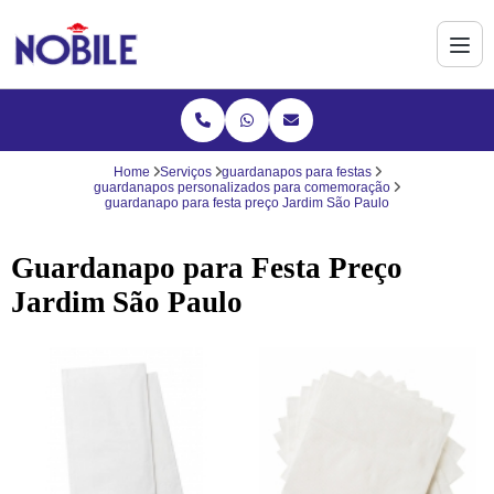
Home
Serviços
guardanapos para festas
guardanapos personalizados para comemoração
guardanapo para festa preço Jardim São Paulo
Guardanapo para Festa Preço
Jardim São Paulo