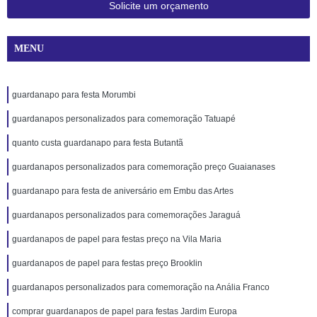
Solicite um orçamento
MENU
guardanapo para festa Morumbi
guardanapos personalizados para comemoração Tatuapé
quanto custa guardanapo para festa Butantã
guardanapos personalizados para comemoração preço Guaianases
guardanapo para festa de aniversário em Embu das Artes
guardanapos personalizados para comemorações Jaraguá
guardanapos de papel para festas preço na Vila Maria
guardanapos de papel para festas preço Brooklin
guardanapos personalizados para comemoração na Anália Franco
comprar guardanapos de papel para festas Jardim Europa