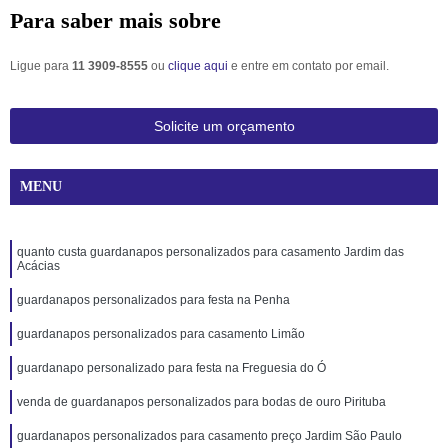
Para saber mais sobre
Ligue para
11 3909-8555
ou
clique aqui
e entre em contato por email.
Solicite um orçamento
MENU
quanto custa guardanapos personalizados para casamento Jardim das
Acácias
guardanapos personalizados para festa na Penha
guardanapos personalizados para casamento Limão
guardanapo personalizado para festa na Freguesia do Ó
venda de guardanapos personalizados para bodas de ouro Pirituba
guardanapos personalizados para casamento preço Jardim São Paulo