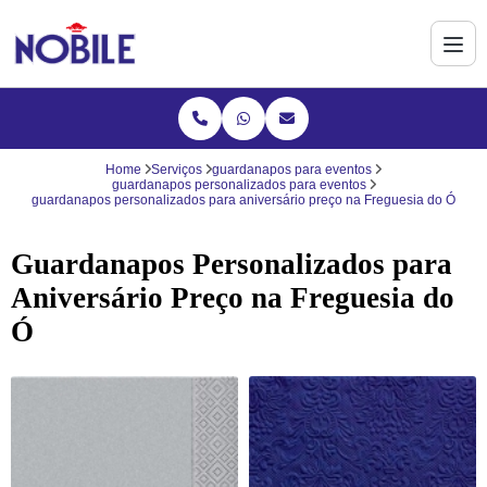
Home
Serviços
guardanapos para eventos
guardanapos personalizados para eventos
guardanapos personalizados para aniversário preço na Freguesia do Ó
Guardanapos Personalizados para
Aniversário Preço na Freguesia do
Ó