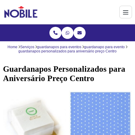
Home
Serviços
guardanapos para eventos
guardanapo para evento
guardanapos personalizados para aniversário preço Centro
Guardanapos Personalizados para
Aniversário Preço Centro