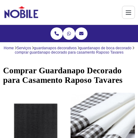
Home
Serviços
guardanapos decorativos
guardanapo de boca decorado
comprar guardanapo decorado para casamento Raposo Tavares
Comprar Guardanapo Decorado
para Casamento Raposo Tavares