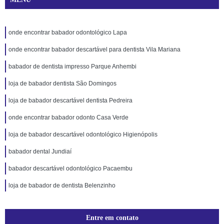
onde encontrar babador odontológico Lapa
onde encontrar babador descartável para dentista Vila Mariana
babador de dentista impresso Parque Anhembi
loja de babador dentista São Domingos
loja de babador descartável dentista Pedreira
onde encontrar babador odonto Casa Verde
loja de babador descartável odontológico Higienópolis
babador dental Jundiaí
babador descartável odontológico Pacaembu
loja de babador de dentista Belenzinho
Entre em contato