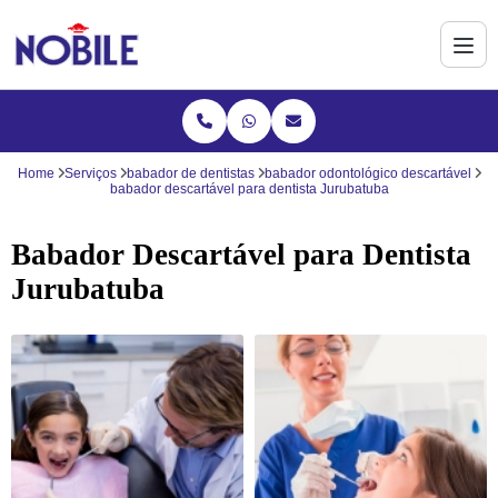
Home
Serviços
babador de dentistas
babador odontológico descartável
babador descartável para dentista Jurubatuba
Babador Descartável para Dentista
Jurubatuba