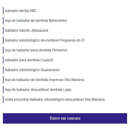
babador dental ABC
loja de babador de dentista Belenzinho
babador odonto Jabaquara
babador odontológico descartável Freguesia do Ó
loja de babador para dentista Pinheiros
babador para dentista Cupecê
babador odontológico Guaianases
loja de babador de dentista impresso Vila Mariana
loja de babador descartável dentista Lapa
onde encontrar babador odontológico descartável Vila Mariana
Entre em contato