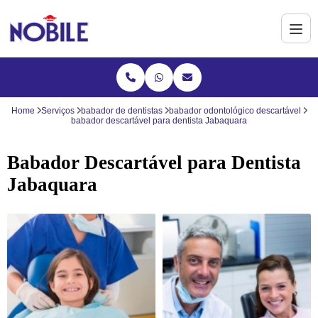
Home
Serviços
babador de dentistas
babador odontológico descartável
babador descartável para dentista Jabaquara
Babador Descartável para Dentista
Jabaquara